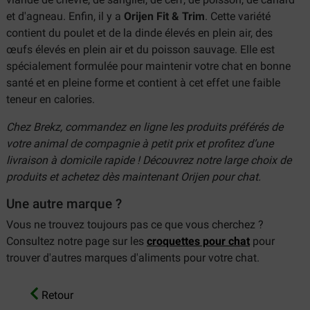
et d'agneau. Enfin, il y a
Orijen Fit & Trim
. Cette variété
contient du poulet et de la dinde élevés en plein air, des
œufs élevés en plein air et du poisson sauvage. Elle est
spécialement formulée pour maintenir votre chat en bonne
santé et en pleine forme et contient à cet effet une faible
teneur en calories.
Chez Brekz, commandez en ligne les produits préférés de
votre animal de compagnie à petit prix et profitez d’une
livraison à domicile rapide ! Découvrez notre large choix de
produits et achetez dès maintenant Orijen pour chat.
Une autre marque ?
Vous ne trouvez toujours pas ce que vous cherchez ?
Consultez notre page sur les
croquettes pour chat
pour
trouver d'autres marques d'aliments pour votre chat.
Retour