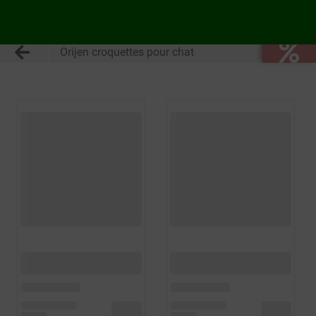
Orijen croquettes pour chat