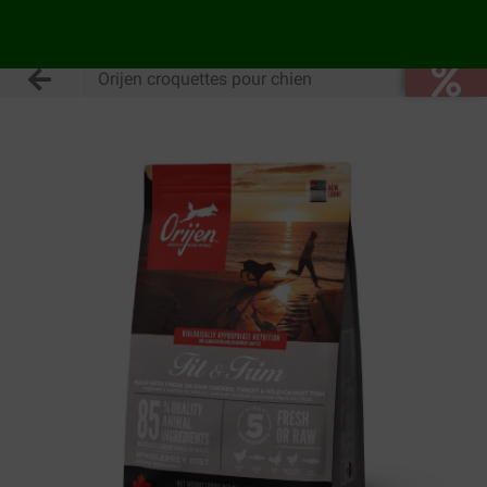
Orijen croquettes pour chien