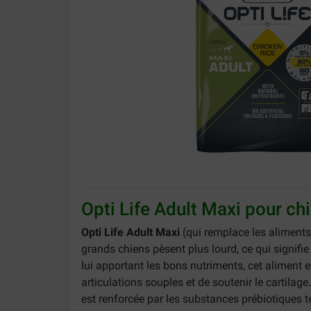
Opti Life Adult Maxi pour ch
Opti Life Adult Maxi
(qui remplace les aliment
grands chiens pèsent plus lourd, ce qui signifi
lui apportant les bons nutriments, cet aliment
articulations souples et de soutenir le cartilage
est renforcée par les substances prébiotiques 