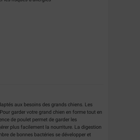
daptés aux besoins des grands chiens. Les
. Pour garder votre grand chien en forme tout en
ence de poulet permet de garder les
gérer plus facilement la nourriture. La digestion
ombre de bonnes bactéries se développer et