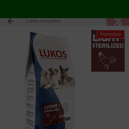
Lukos croquettes
Promotion