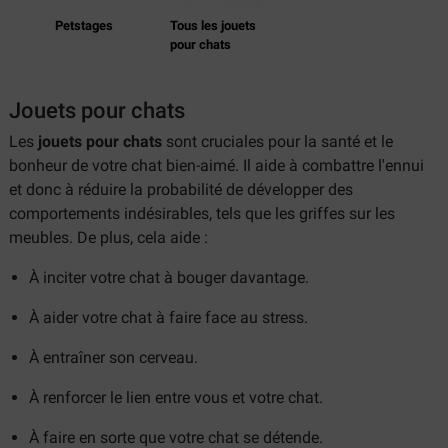
Petstages
Tous les jouets
pour chats
Jouets pour chats
Les
jouets pour chats
sont cruciales pour la santé et le
bonheur de votre chat bien-aimé. Il aide à combattre l'ennui
et donc à réduire la probabilité de développer des
comportements indésirables, tels que les griffes sur les
meubles. De plus, cela aide :
À inciter votre chat à bouger davantage.
À aider votre chat à faire face au stress.
À entraîner son cerveau.
À renforcer le lien entre vous et votre chat.
À faire en sorte que votre chat se détende.