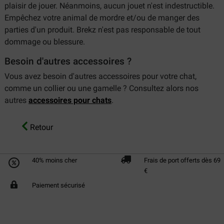
plaisir de jouer. Néanmoins, aucun jouet n'est indestructible.
Empêchez votre animal de mordre et/ou de manger des
parties d'un produit. Brekz n'est pas responsable de tout
dommage ou blessure.
Besoin d'autres accessoires ?
Vous avez besoin d'autres accessoires pour votre chat,
comme un collier ou une gamelle ? Consultez alors nos
autres
accessoires pour chats
.
Retour
40% moins cher
Frais de port offerts dès 69
€
Paiement sécurisé