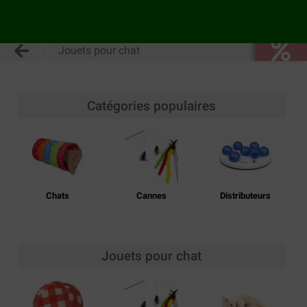
Jouets pour chat
Catégories populaires
Chats
Cannes
Distributeurs
Jouets pour chat