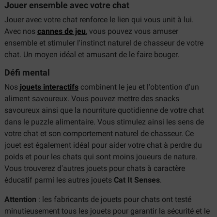
Jouer ensemble avec votre chat
Jouer avec votre chat renforce le lien qui vous unit à lui.
Avec nos
cannes de jeu
, vous pouvez vous amuser
ensemble et stimuler l'instinct naturel de chasseur de votre
chat. Un moyen idéal et amusant de le faire bouger.
Défi mental
Nos
jouets interactifs
combinent le jeu et l'obtention d'un
aliment savoureux. Vous pouvez mettre des snacks
savoureux ainsi que la nourriture quotidienne de votre chat
dans le puzzle alimentaire. Vous stimulez ainsi les sens de
votre chat et son comportement naturel de chasseur. Ce
jouet est également idéal pour aider votre chat à perdre du
poids et pour les chats qui sont moins joueurs de nature.
Vous trouverez d'autres jouets pour chats à caractère
éducatif parmi les autres jouets
Cat It Senses
.
Attention
: les fabricants de jouets pour chats ont testé
minutieusement tous les jouets pour garantir la sécurité et le