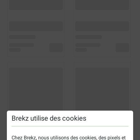
Brekz utilise des cookies
Chez Brekz, nous utilisons des cookies, des pixels et