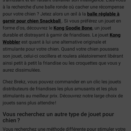
à la recherche d'une balle ronde où cacher une récompense
pour votre chien ? Jetez alors un œil à la
balle réglable à
garnir pour chien Snackball
. Si vous préférez un jouet en
forme d'os, découvrez le
Kong Goodie Bone
, un jouet
durable et distrayant à garnir de friandises. Le jouet
Kong
Wobbler
est quant à lui une alternative originale et
stimulante pour votre chien. Quand votre chien poussera
son jouet, celui-ci oscillera et roulera aléatoirement libérant
ainsi petit à petit la friandise ou les croquettes que vous y
aurez dissimulées.
Chez Brekz, vous pouvez commander en un clic les jouets
distributeurs de friandises les plus amusants et les plus
stimulants au meilleur prix. Découvrez notre large choix de
jouets sans plus attendre !
Vous recherchez un autre type de jouet pour
chien ?
Vous recherchez une méthode différente pour stimuler votre