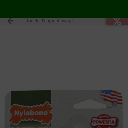
Jouets d'apprentissage