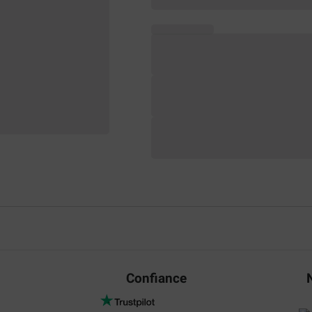
Confiance