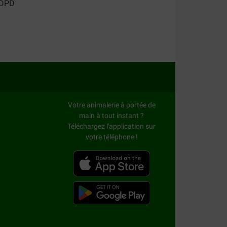
Votre animalerie à portée de
main à tout instant ?
Téléchargez l'application sur
votre téléphone !