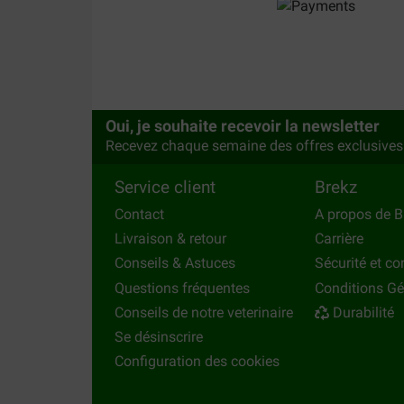
Oui, je souhaite recevoir la newsletter
Recevez chaque semaine des offres exclusives
Service client
Brekz
Contact
A propos de B
Livraison & retour
Carrière
Conseils & Astuces
Sécurité et con
Questions fréquentes
Conditions Gé
Conseils de notre veterinaire
Durabilité
Se désinscrire
Configuration des cookies