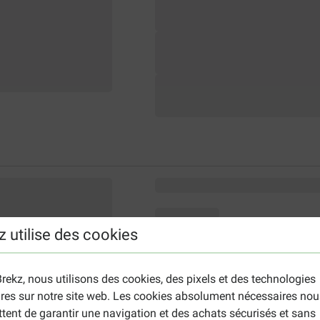
z utilise des cookies
rekz, nous utilisons des cookies, des pixels et des technologies
ires sur notre site web. Les cookies absolument nécessaires nou
tent de garantir une navigation et des achats sécurisés et sans