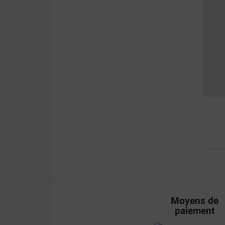
Moyens de
paiement