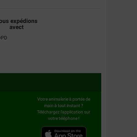
ous expédions
avect
Votre animalerie à portée de
main à tout instant ?
Téléchargez l'application sur
votre téléphone !