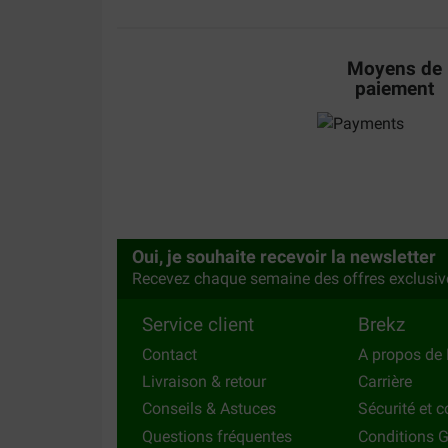
Moyens de
paiement
Oui, je souhaite recevoir la newsletter
Recevez chaque semaine des offres exclusiv
Service client
Brekz
Contact
A propos de 
Livraison & retour
Carrière
Conseils & Astuces
Sécurité et c
Questions fréquentes
Conditions G