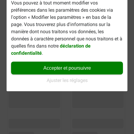
Vous pouvez à tout moment modifier vos
préférences dans les paramètres des cookies via
l'option « Modifier les paramètres » en bas de la
page. Vous trouverez plus d'informations sur la
manière dont nous traitons vos données, les
données à caractère personnel que nous traitons et à
quelles fins dans notre
déclaration de
confidentialité
.
Accepter et poursuivre
Ajuster les réglages