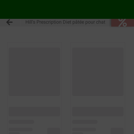
Hill's Prescription Diet pâtée pour chat