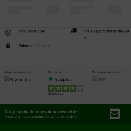
40% moins cher
Frais de port offerts dès 69
€
Paiement sécurisé
Moyens de paiement
Confiance
Nous expédions avect
37255
Avis
Oui, je souhaite recevoir la newsletter
Recevez chaque semaine des offres exclusives