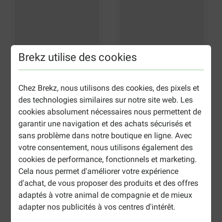
Brekz utilise des cookies
Chez Brekz, nous utilisons des cookies, des pixels et
des technologies similaires sur notre site web. Les
cookies absolument nécessaires nous permettent de
garantir une navigation et des achats sécurisés et
sans problème dans notre boutique en ligne. Avec
votre consentement, nous utilisons également des
cookies de performance, fonctionnels et marketing.
Cela nous permet d'améliorer votre expérience
d'achat, de vous proposer des produits et des offres
adaptés à votre animal de compagnie et de mieux
adapter nos publicités à vos centres d'intérêt.