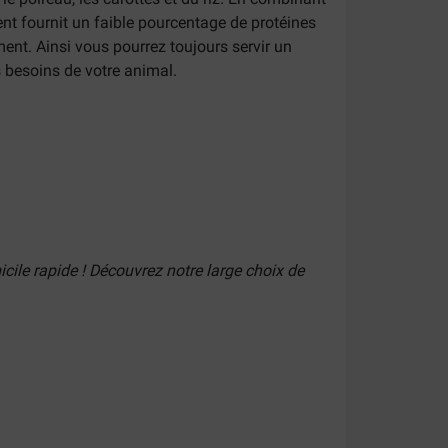
ent fournit un faible pourcentage de protéines
ment. Ainsi vous pourrez toujours servir un
s besoins de votre animal.
icile rapide ! Découvrez notre large choix de