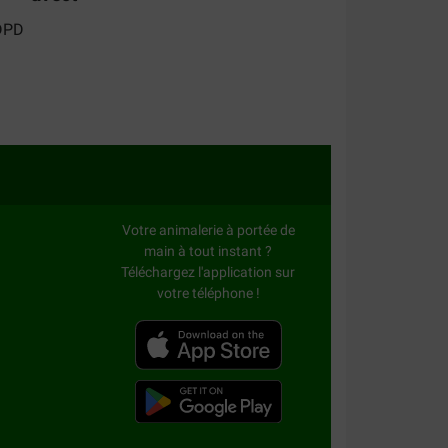
Votre animalerie à portée de
main à tout instant ?
Téléchargez l'application sur
votre téléphone !