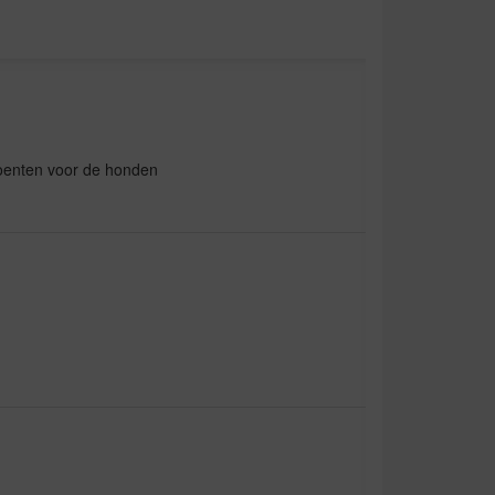
roenten voor de honden