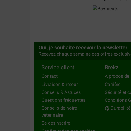
Oui, je souhaite recevoir la newsletter
Recevez chaque semaine des offres exclusiv
Service client
Brekz
Contact
A propos de 
Livraison & retour
Carrière
Conseils & Astuces
Sécurité et c
Questions fréquentes
Conditions G
Conseils de notre
Durabilité
veterinaire
Se désinscrire