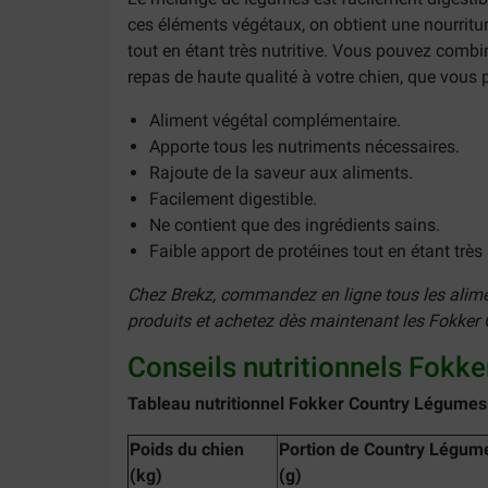
ces éléments végétaux, on obtient une nourritur
tout en étant très nutritive. Vous pouvez combi
repas de haute qualité à votre chien, que vous 
Aliment végétal complémentaire.
Apporte tous les nutriments nécessaires.
Rajoute de la saveur aux aliments.
Facilement digestible.
Ne contient que des ingrédients sains.
Faible apport de protéines tout en étant très 
Chez Brekz, commandez en ligne tous les aliment
produits et achetez dès maintenant les Fokker
Conseils nutritionnels Fokk
Tableau nutritionnel Fokker Country Légumes
Poids du chien
Portion de Country Légum
(kg)
(g)