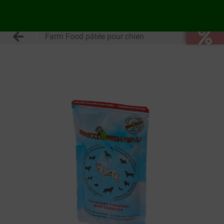
Farm Food pâtée pour chien