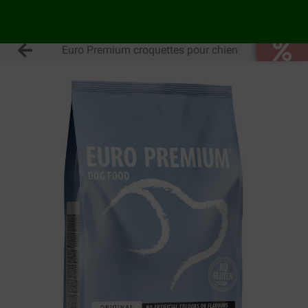
Euro Premium croquettes pour chien