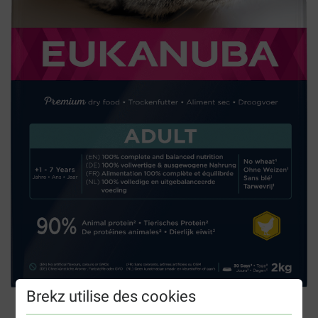
Brekz utilise des cookies