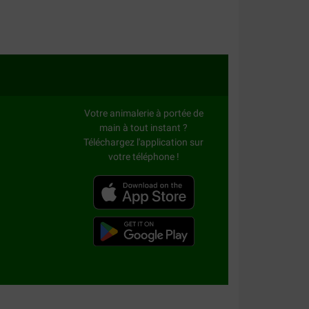
problemi.
Votre animalerie à portée de
main à tout instant ?
Téléchargez l'application sur
votre téléphone !