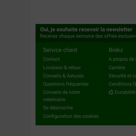
Translate to English
Oui, je souhaite recevoir la newsletter
Recevez chaque semaine des offres exclusiv
Service client
Brekz
Contact
A propos de 
Livraison & retour
Carrière
Conseils & Astuces
Sécurité et c
Questions fréquentes
Conditions G
Conseils de notre
Durabilité
veterinaire
Se désinscrire
Configuration des cookies