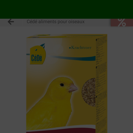
Cédé aliments pour oiseaux