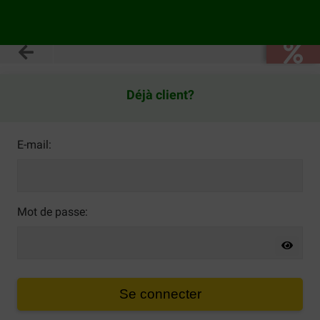
Déjà client?
E-mail:
Mot de passe:
Se connecter