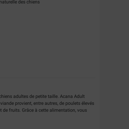
naturelle des chiens
iens adultes de petite taille. Acana Adult
a viande provient, entre autres, de poulets élevés
 de fruits. Grâce à cette alimentation, vous