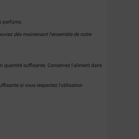
es parfums.
ouvrez dès maintenant l'ensemble de notre
en quantité suffisante. Conservez l'aliment dans
fisante si vous respectez l'utilisation